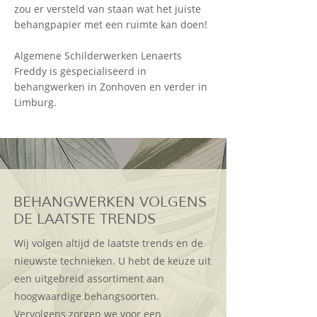
zou er versteld van staan wat het juiste
behangpapier met een ruimte kan doen!
Algemene Schilderwerken Lenaerts
Freddy is gespecialiseerd in
behangwerken in Zonhoven en verder in
Limburg.
BEHANGWERKEN VOLGENS
DE LAATSTE TRENDS
Wij volgen altijd de laatste trends en de
nieuwste technieken. U hebt de keuze uit
een uitgebreid assortiment aan
hoogwaardige behangsoorten.
Vervolgens zorgen we voor een