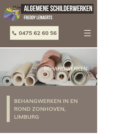
0475 62 60 56
BEHANGWERKEN
BEHANGWERKEN IN EN
ROND ZONHOVEN,
LIMBURG