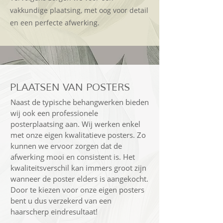
vakkundige plaatsing, met oog voor detail
en een perfecte afwerking.
PLAATSEN VAN POSTERS
Naast de typische behangwerken bieden
wij ook een professionele
posterplaatsing aan. Wij werken enkel
met onze eigen kwalitatieve posters. Zo
kunnen we ervoor zorgen dat de
afwerking mooi en consistent is. Het
kwaliteitsverschil kan immers groot zijn
wanneer de poster elders is aangekocht.
Door te kiezen voor onze eigen posters
bent u dus verzekerd van een
haarscherp eindresultaat!