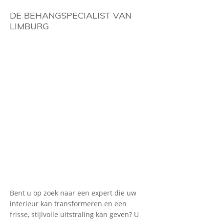
DE BEHANGSPECIALIST VAN
LIMBURG
Bent u op zoek naar een expert die uw
interieur kan transformeren en een
frisse, stijlvolle uitstraling kan geven? U